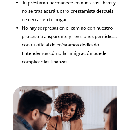
Tu préstamo permanece en nuestros libros y
no se trasladará a otro prestamista después
de cerrar en tu hogar.
No hay sorpresas en el camino con nuestro
proceso transparente y revisiones periódicas
con tu oficial de préstamos dedicado.
Entendemos cómo la inmigración puede
complicar las finanzas.