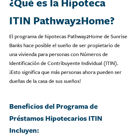
¿Qué es la Hipoteca
ITIN Pathway2Home?
El programa de hipotecas Pathway2Home de Sunrise
Banks hace posible el sueño de ser propietario de
una vivienda para personas con Números de
Identificación de Contribuyente Individual (ITIN).
¡Esto significa que más personas ahora pueden ser
dueñas de la casa de sus sueños!
Beneficios del Programa de
Préstamos Hipotecarios ITIN
Incluyen: