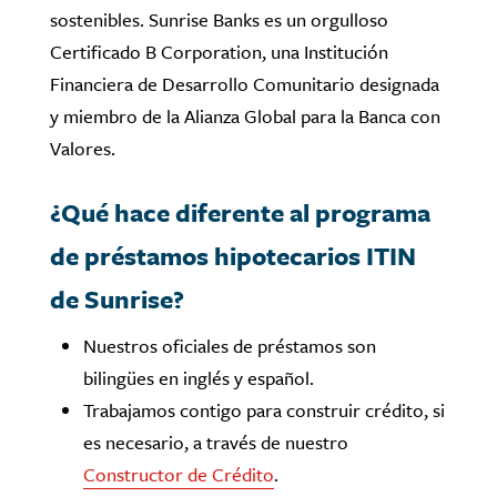
sostenibles. Sunrise Banks es un orgulloso
Certificado B Corporation, una Institución
Financiera de Desarrollo Comunitario designada
y miembro de la Alianza Global para la Banca con
Valores.
¿Qué hace diferente al programa
de préstamos hipotecarios ITIN
de Sunrise?
Nuestros oficiales de préstamos son
bilingües en inglés y español.
Trabajamos contigo para construir crédito, si
es necesario, a través de nuestro
Constructor de Crédito
.