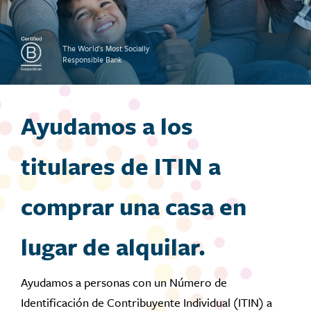
The World's Most Socially
Responsible Bank
Ayudamos a los
titulares de ITIN a
comprar una casa en
lugar de alquilar.
Ayudamos a personas con un Número de
Identificación de Contribuyente Individual (ITIN) a