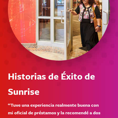
Historias de Éxito de
Sunrise
“Tuve una experiencia realmente buena con
mi oficial de préstamos y la recomendé a dos