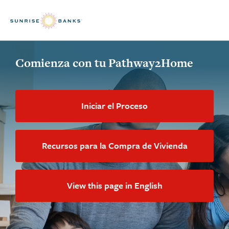
Skip to content
Comienza con tu Pathway2Home
Iniciar el Proceso
Recursos para la Compra de Vivienda
View this page in English