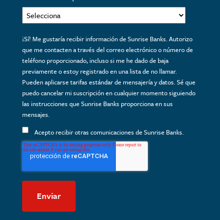
¡Sí! Me gustaría recibir información de Sunrise Banks. Autorizo ​​
que me contacten a través del correo electrónico o número de
teléfono proporcionado, incluso si me he dado de baja
previamente o estoy registrado en una lista de no llamar.
Pueden aplicarse tarifas estándar de mensajería y datos. Sé que
puedo cancelar mi suscripción en cualquier momento siguiendo
las instrucciones que Sunrise Banks proporciona en sus
mensajes.
Acepto recibir otras comunicaciones de Sunrise Banks.