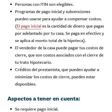
Personas con ITIN son elegibles.
Programas de pago inicial y subvenciones
pueden usarse para ayudar a compensar costos.
(
El pago inicial
es la cantidad de dinero que pagas
por adelantado por tu casa. Se paga en efectivo y
se aplica al monto total de la hipoteca).
El vendedor de la casa puede pagar tus costos de
cierre, que son costos asociados con el cierre de
tu trato hipotecario.
Créditos del prestamista, que pueden ayudar a
minimizar los costos de cierre, pueden estar
disponibles.
Aspectos a tener en cuenta:
Se requiere pago inicial.