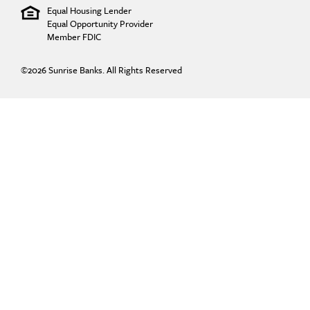
Equal Housing Lender
Equal Opportunity Provider
Member FDIC
©2026
Sunrise Banks. All Rights Reserved