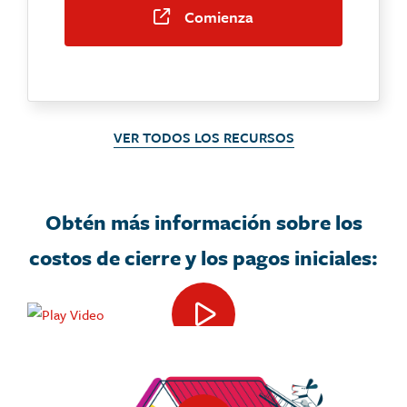
Comienza
VER TODOS LOS RECURSOS
Obtén más información sobre los
costos de cierre y los pagos iniciales: