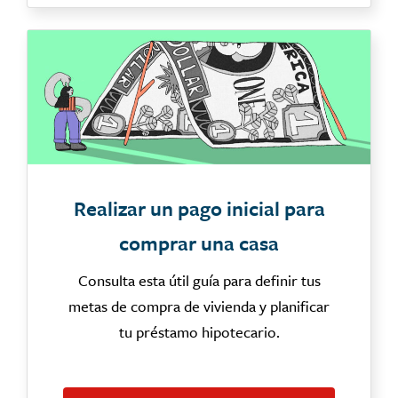
Realizar un pago inicial para
comprar una casa
Consulta esta útil guía para definir tus
metas de compra de vivienda y planificar
tu préstamo hipotecario.