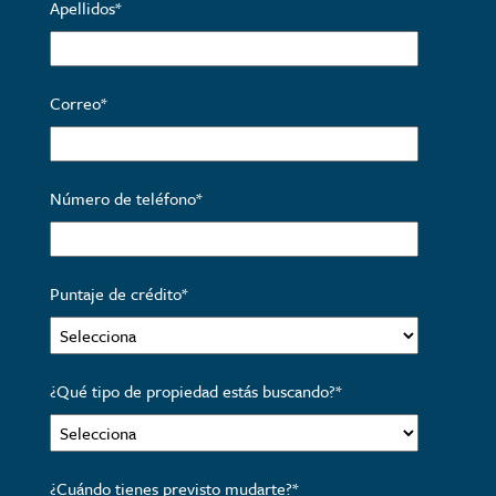
Apellidos
*
Correo
*
Número de teléfono
*
Puntaje de crédito
*
¿Qué tipo de propiedad estás buscando?
*
¿Cuándo tienes previsto mudarte?
*