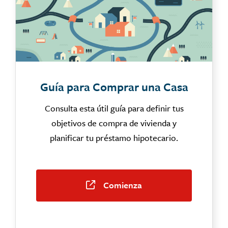
Guía para Comprar una Casa
Consulta esta útil guía para definir tus
objetivos de compra de vivienda y
planificar tu préstamo hipotecario.
Comienza