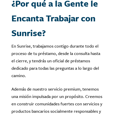
¿Por qué a la Gente le
Encanta Trabajar con
Sunrise?
En Sunrise, trabajamos contigo durante todo el
proceso de tu préstamo, desde la consulta hasta
el cierre, y tendrás un oficial de préstamos
dedicado para todas las preguntas a lo largo del
camino.
Además de nuestro servicio premium, tenemos
una misión impulsada por un propósito. Creemos
en construir comunidades fuertes con servicios y
productos bancarios socialmente responsables y