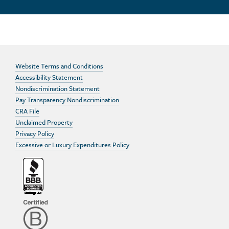
Website Terms and Conditions
Accessibility Statement
Nondiscrimination Statement
Pay Transparency Nondiscrimination
CRA File
Unclaimed Property
Privacy Policy
Excessive or Luxury Expenditures Policy