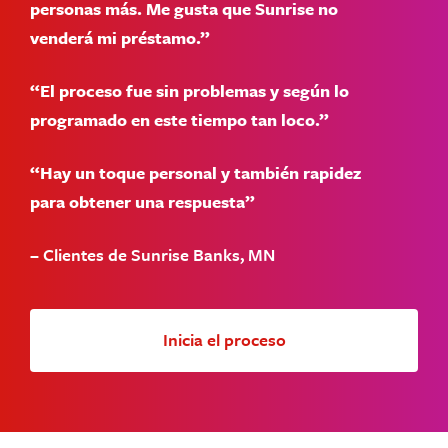
personas más. Me gusta que Sunrise no
venderá mi préstamo.”
“El proceso fue sin problemas y según lo
programado en este tiempo tan loco.”
“Hay un toque personal y también rapidez
para obtener una respuesta”
– Clientes de Sunrise Banks, MN
Inicia el proceso