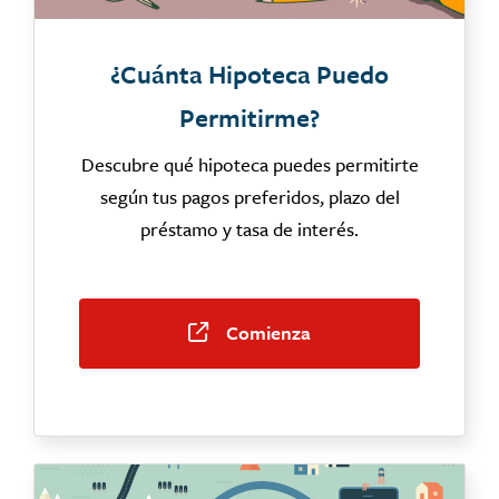
¿Cuánta Hipoteca Puedo
Permitirme?
Descubre qué hipoteca puedes permitirte
según tus pagos preferidos, plazo del
préstamo y tasa de interés.
Comienza