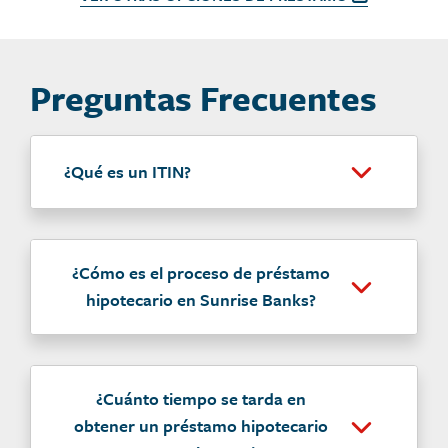
Preguntas Frecuentes
¿Qué es un ITIN?
¿Cómo es el proceso de préstamo
hipotecario en Sunrise Banks?
¿Cuánto tiempo se tarda en
obtener un préstamo hipotecario