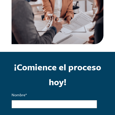
¡Comience el proceso
hoy!
Nombre
*