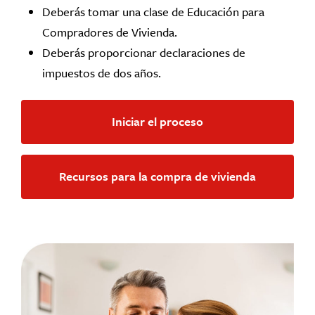
Deberás tomar una clase de Educación para
Compradores de Vivienda.
Deberás proporcionar declaraciones de
impuestos de dos años.
Iniciar el proceso
Recursos para la compra de vivienda