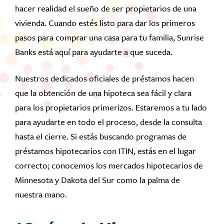
hacer realidad el sueño de ser propietarios de una
vivienda. Cuando estés listo para dar los primeros
pasos para comprar una casa para tu familia, Sunrise
Banks está aquí para ayudarte a que suceda.
Nuestros dedicados oficiales de préstamos hacen
que la obtención de una hipoteca sea fácil y clara
para los propietarios primerizos. Estaremos a tu lado
para ayudarte en todo el proceso, desde la consulta
hasta el cierre. Si estás buscando programas de
préstamos hipotecarios con ITIN, estás en el lugar
correcto; conocemos los mercados hipotecarios de
Minnesota y Dakota del Sur como la palma de
nuestra mano.