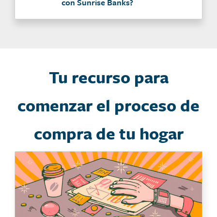
con Sunrise Banks?
Tu recurso para
comenzar el proceso de
compra de tu hogar